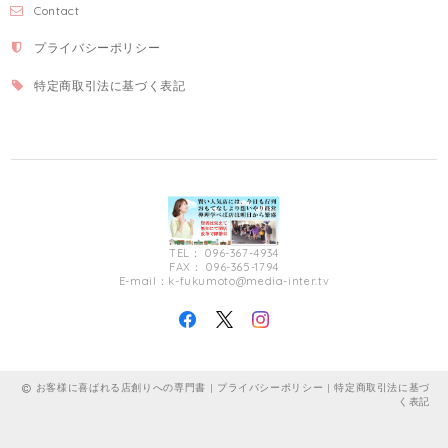
Contact
プライバシーポリシー
特定商取引法に基づく表記
TEL： 096-367-4934
FAX： 096-365-1794
E-mail：
k-fukumoto@media-inter.tv
お客様に喜ばれる店創りへの専門書 |
プライバシーポリシー
|
特定商取引法に基づ
く表記