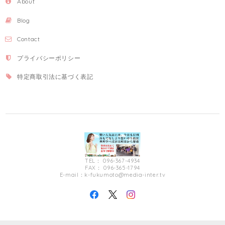
About
Blog
Contact
プライバシーポリシー
特定商取引法に基づく表記
TEL： 096-367-4934
FAX： 096-365-1794
E-mail：
k-fukumoto@media-inter.tv