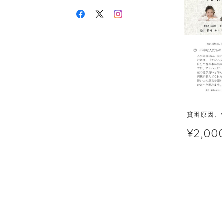
貧困原因、
¥2,00