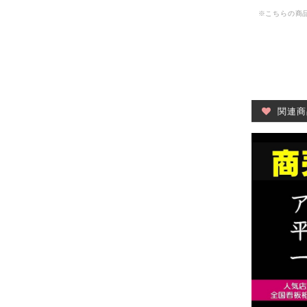
※こちらの商品
関連商