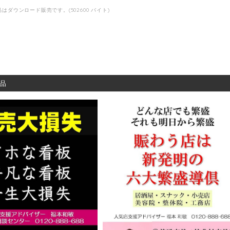
はダウンロード販売です。(502600 バイト)
品