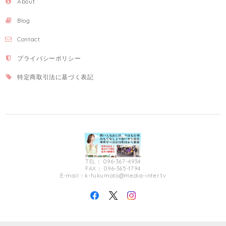
About
Blog
Contact
プライバシーポリシー
特定商取引法に基づく表記
TEL： 096-367-4934
FAX： 096-365-1794
E-mail：
k-fukumoto@media-inter.tv