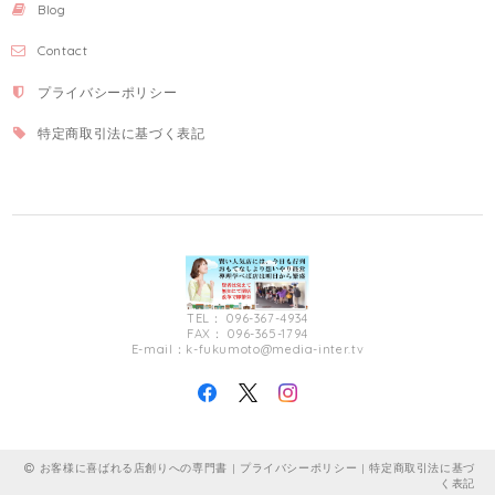
Blog
Contact
プライバシーポリシー
特定商取引法に基づく表記
TEL： 096-367-4934
FAX： 096-365-1794
E-mail：
k-fukumoto@media-inter.tv
お客様に喜ばれる店創りへの専門書 |
プライバシーポリシー
|
特定商取引法に基づ
く表記