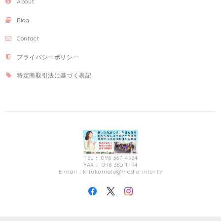
About
Blog
Contact
プライバシーポリシー
特定商取引法に基づく表記
TEL： 096-367-4934
FAX： 096-365-1794
E-mail：
k-fukumoto@media-inter.tv