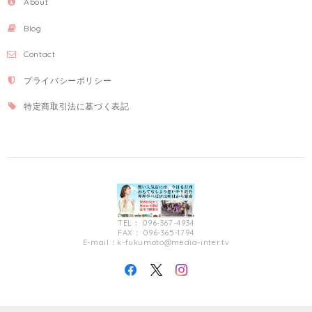
About
Blog
Contact
プライバシーポリシー
特定商取引法に基づく表記
TEL： 096-367-4934
FAX： 096-365-1794
E-mail：
k-fukumoto@media-inter.tv