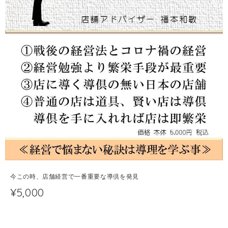
今この時、店舗経営で一番重要な導倶を発見
¥5,000