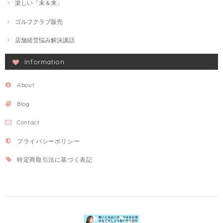
楽しい「未＆来」
ゴルフクラブ販売
店舗経営悩み解決講話
Information
About
Blog
Contact
プライバシーポリシー
特定商取引法に基づく表記