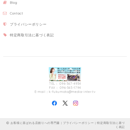
Blog
Contact
プライバシーポリシー
特定商取引法に基づく表記
TEL： 096-367-4934
FAX： 096-365-1794
E-mail：
k-fukumoto@media-inter.tv
お客様に喜ばれる店創りへの専門書 |
プライバシーポリシー
|
特定商取引法に基づ
く表記