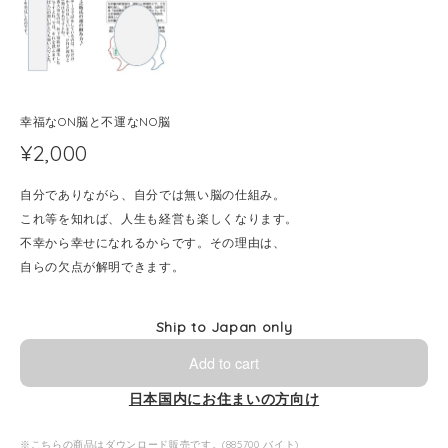
幸福なON脳と不運なNO脳
¥2,000
自分でありながら、自分では無い脳の仕組み。
これ等を知れば、人生も経営も楽しくなります。
不幸から幸せになれるからです。その理由は、
自らの欠点が解明できます。
Ship to Japan only
Add to cart
日本国内にお住まいの方向け
※こちらの商品はダウンロード販売です。(885700 バイト)