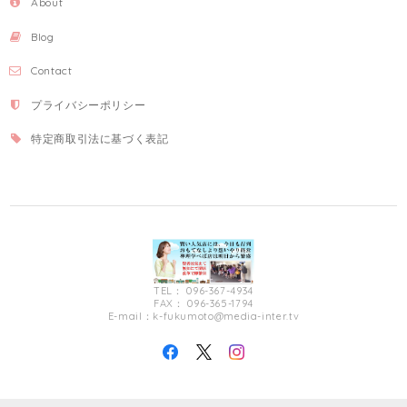
About
Blog
Contact
プライバシーポリシー
特定商取引法に基づく表記
TEL： 096-367-4934
FAX： 096-365-1794
E-mail：
k-fukumoto@media-inter.tv