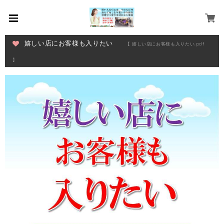
嬉しい店にお客様も入りたい
【 嬉しい店にお客様も入りたい.pdf
】