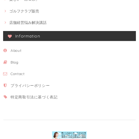
ゴルフクラブ販売
店舗経営悩み解決講話
Information
About
Blog
Contact
プライバシーポリシー
特定商取引法に基づく表記