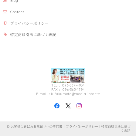
Blog
Contact
プライバシーポリシー
特定商取引法に基づく表記
TEL： 096-367-4934
FAX： 096-365-1794
E-mail：
k-fukumoto@media-inter.tv
お客様に喜ばれる店創りへの専門書 |
プライバシーポリシー
|
特定商取引法に基づ
く表記