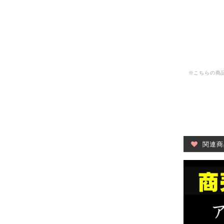
※こちらの商品
関連商