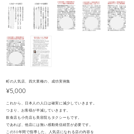
町の人気店、四大業種の、成功実例集
¥5,000
これから、日本人の人口は確実に減少していきます。
つまり、お客様が半減していきます。
飲食店も小売店も美容院もタクシーもです。
であれば、他店には無い感動発信経営が必要です。
この30年間で指導した、人気店になれる店の内容を