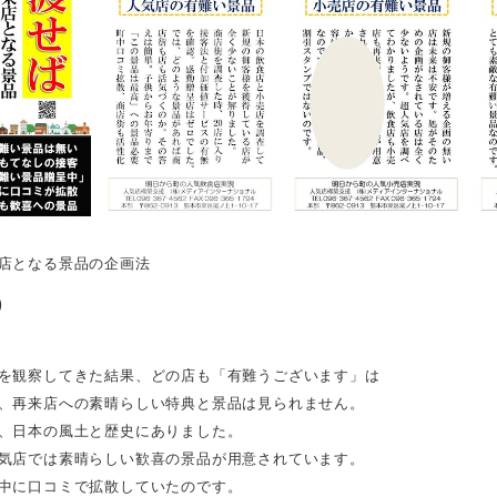
店となる景品の企画法
0
を観察してきた結果、どの店も「有難うございます」は
、再来店への素晴らしい特典と景品は見られません。
、日本の風土と歴史にありました。
気店では素晴らしい歓喜の景品が用意されています。
中に口コミで拡散していたのです。