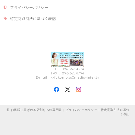
プライバシーポリシー
特定商取引法に基づく表記
TEL： 096-367-4934
FAX： 096-365-1794
E-mail：
k-fukumoto@media-inter.tv
お客様に喜ばれる店創りへの専門書 |
プライバシーポリシー
|
特定商取引法に基づ
く表記