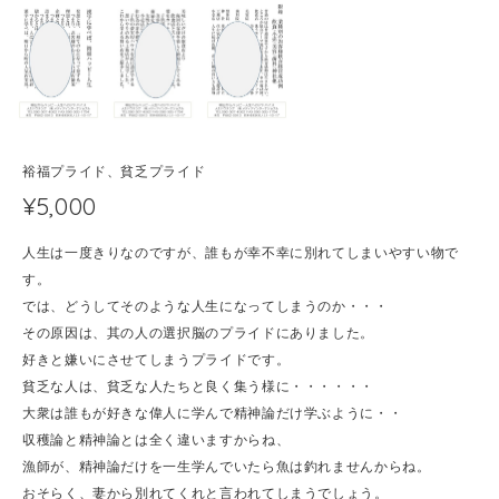
裕福プライド、貧乏プライド
¥5,000
人生は一度きりなのですが、誰もが幸不幸に別れてしまいやすい物で
す。
では、どうしてそのような人生になってしまうのか・・・
その原因は、其の人の選択脳のプライドにありました。
好きと嫌いにさせてしまうプライドです。
貧乏な人は、貧乏な人たちと良く集う様に・・・・・・
大衆は誰もが好きな偉人に学んで精神論だけ学ぶように・・
収穫論と精神論とは全く違いますからね、
漁師が、精神論だけを一生学んでいたら魚は釣れませんからね。
おそらく、妻から別れてくれと言われてしまうでしょう。