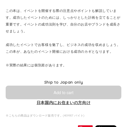
この本は、イベントを開催する際の注意点やポイントも解説していま
す。成功したイベントのためには、しっかりとした計画を立てることが
重要です。イベントの成功法則を学び、自分のお店やブランドを成長さ
せましょう。
成功したイベントでお客様を魅了し、ビジネスの成功を収めましょう。
この本が、あなたのイベント開催における成功のカギとなります。
※実際の結果には個別差があります。
Ship to Japan only
Add to cart
日本国内にお住まいの方向け
※こちらの商品はダウンロード販売です。(409907 バイト)