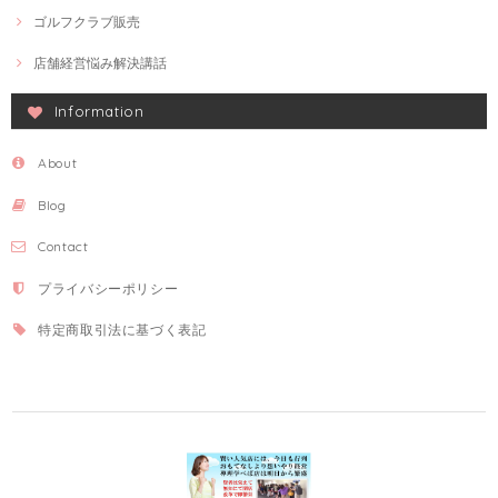
ゴルフクラブ販売
店舗経営悩み解決講話
Information
About
Blog
Contact
プライバシーポリシー
特定商取引法に基づく表記