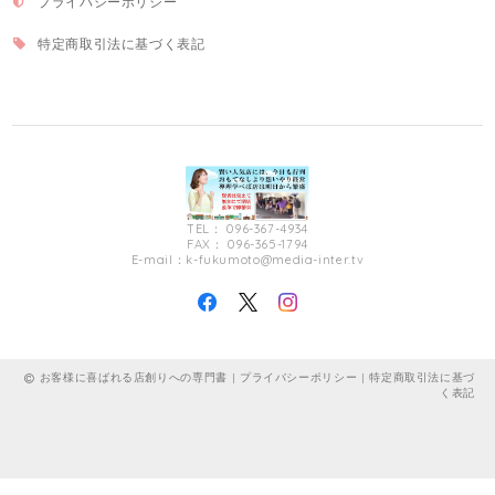
プライバシーポリシー
特定商取引法に基づく表記
TEL： 096-367-4934
FAX： 096-365-1794
E-mail：
k-fukumoto@media-inter.tv
お客様に喜ばれる店創りへの専門書 |
プライバシーポリシー
|
特定商取引法に基づ
く表記