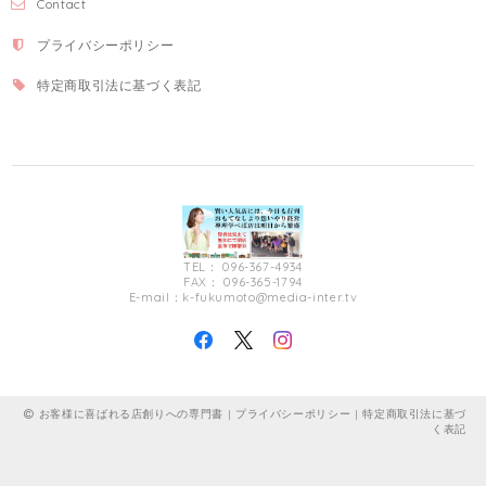
Contact
プライバシーポリシー
特定商取引法に基づく表記
TEL： 096-367-4934
FAX： 096-365-1794
E-mail：
k-fukumoto@media-inter.tv
お客様に喜ばれる店創りへの専門書 |
プライバシーポリシー
|
特定商取引法に基づ
く表記