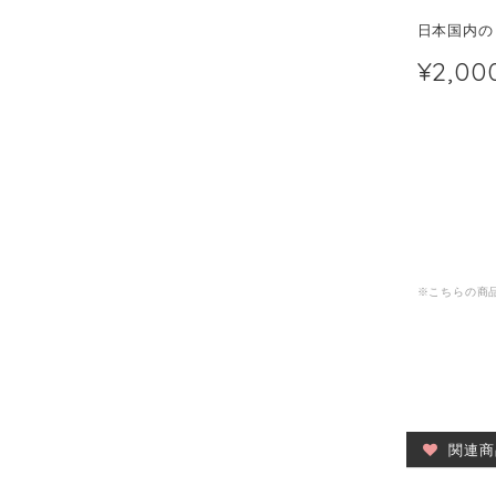
日本国内の
¥2,00
※こちらの商品
関連商