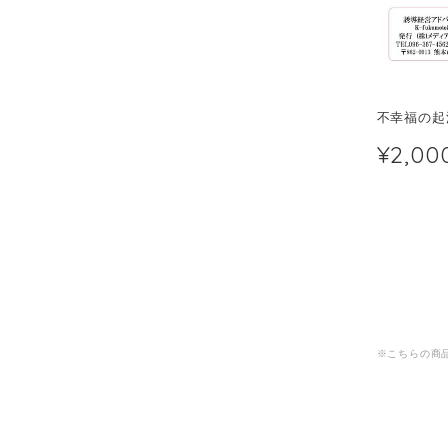
不幸福の起
¥2,00
※こちらの商品