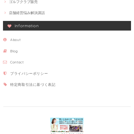
ゴルフクラブ販売
店舗経営悩み解決講話
Information
About
Blog
Contact
プライバシーポリシー
特定商取引法に基づく表記