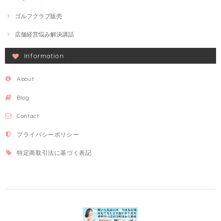
ゴルフクラブ販売
店舗経営悩み解決講話
Information
About
Blog
Contact
プライバシーポリシー
特定商取引法に基づく表記