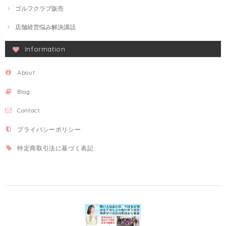
ゴルフクラブ販売
店舗経営悩み解決講話
Information
About
Blog
Contact
プライバシーポリシー
特定商取引法に基づく表記