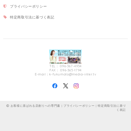
プライバシーポリシー
特定商取引法に基づく表記
TEL： 096-367-4934
FAX： 096-365-1794
E-mail：
k-fukumoto@media-inter.tv
お客様に喜ばれる店創りへの専門書 |
プライバシーポリシー
|
特定商取引法に基づ
く表記